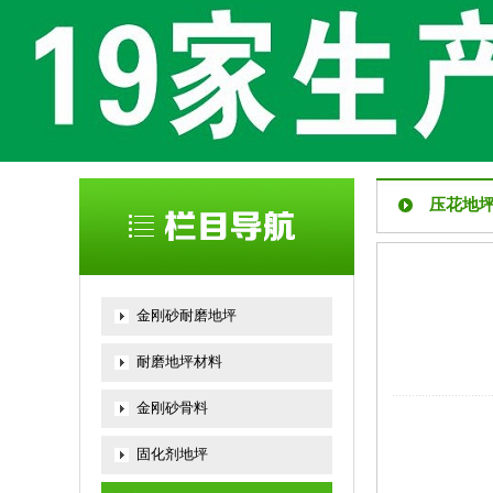
压花地
金刚砂耐磨地坪
耐磨地坪材料
金刚砂骨料
固化剂地坪