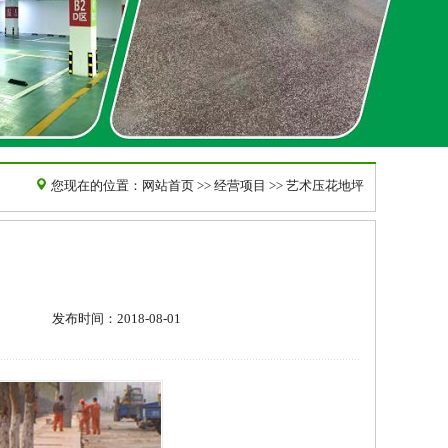
您现在的位置：
网站首页
>>
经营项目
>> 艺术压花地坪
发布时间：2018-08-01