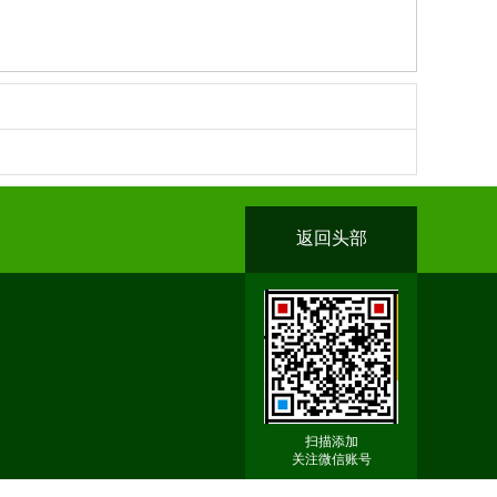
返回头部
扫描添加
关注微信账号