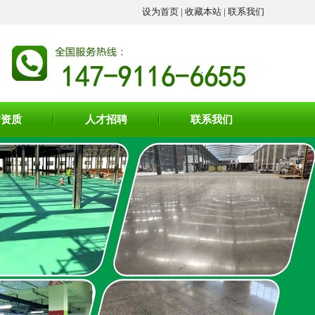
设为首页
|
收藏本站
|
联系我们
誉资质
人才招聘
联系我们