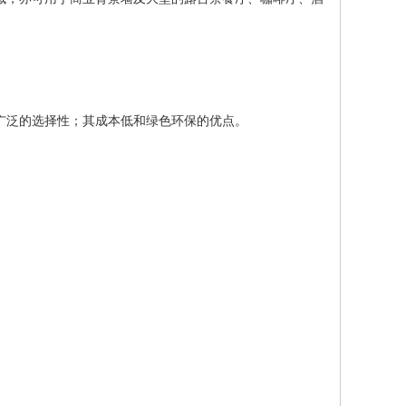
广泛的选择性；其成本低和绿色环保的优点。