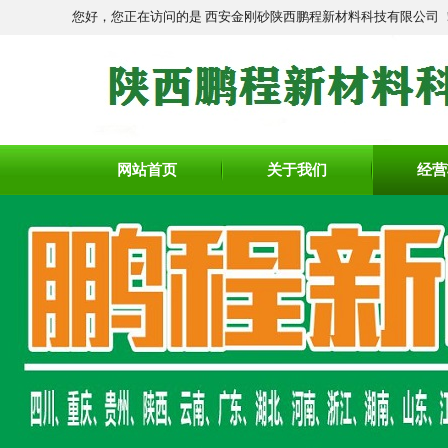
您好，您正在访问的是 西安金刚砂陕西鹏程新材料科技有限公司 
网站首页
关于我们
经营