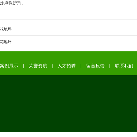
筒涂刷保护剂。
花地坪
花地坪
|
|
|
|
案例展示
荣誉资质
人才招聘
留言反馈
联系我们