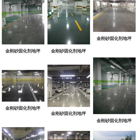
金刚砂固化剂地坪
金刚砂固化剂地坪
金刚砂固化剂地坪
金刚砂固化剂地坪
金刚砂固化剂地坪
金刚砂固化剂地坪