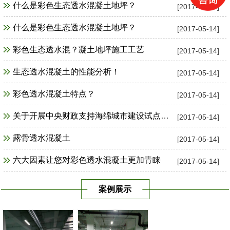
什么是彩色生态透水混凝土地坪？
[2017-05-14]
什么是彩色生态透水混凝土地坪？
[2017-05-14]
彩色生态透水混？凝土地坪施工工艺
[2017-05-14]
生态透水混凝土的性能分析！
[2017-05-14]
彩色透水混凝土特点？
[2017-05-14]
关于开展中央财政支持海绵城市建设试点工作
[2017-05-14]
露骨透水混凝土
[2017-05-14]
六大因素让您对彩色透水混凝土更加青睐
[2017-05-14]
案例展示