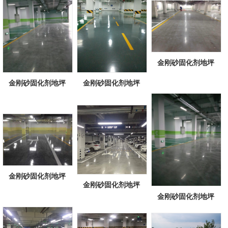
金刚砂固化剂地坪
金刚砂固化剂地坪
金刚砂固化剂地坪
金刚砂固化剂地坪
金刚砂固化剂地坪
金刚砂固化剂地坪