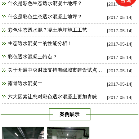
什么是彩色生态透水混凝土地坪？
[2017-05-14]
什么是彩色生态透水混凝土地坪？
[2017-05-14]
彩色生态透水混？凝土地坪施工工艺
[2017-05-14]
生态透水混凝土的性能分析！
[2017-05-14]
彩色透水混凝土特点？
[2017-05-14]
关于开展中央财政支持海绵城市建设试点工作
[2017-05-14]
露骨透水混凝土
[2017-05-14]
六大因素让您对彩色透水混凝土更加青睐
[2017-05-14]
案例展示