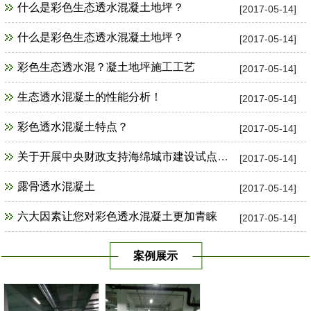
什么是彩色生态透水混凝土地坪？
[2017-05-14]
什么是彩色生态透水混凝土地坪？
[2017-05-14]
彩色生态透水混？凝土地坪施工工艺
[2017-05-14]
生态透水混凝土的性能分析！
[2017-05-14]
彩色透水混凝土特点？
[2017-05-14]
关于开展中央财政支持海绵城市建设试点工作
[2017-05-14]
露骨透水混凝土
[2017-05-14]
六大因素让您对彩色透水混凝土更加青睐
[2017-05-14]
案例展示