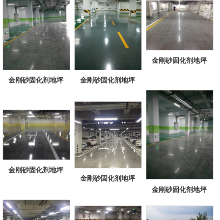
金刚砂固化剂地坪
金刚砂固化剂地坪
金刚砂固化剂地坪
金刚砂固化剂地坪
金刚砂固化剂地坪
金刚砂固化剂地坪